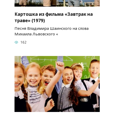
Картошка из фильма «Завтрак на
траве» (1979)
Песня Владимира Шаинского на слова
Михаила Львовского «
162