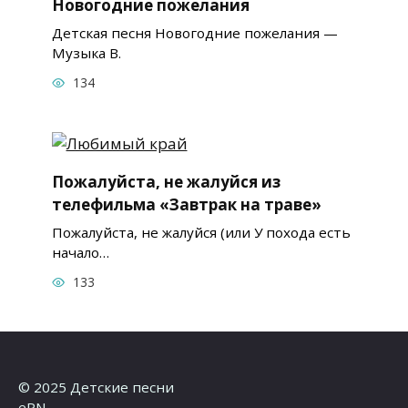
Новогодние пожелания
Детская песня Новогодние пожелания —
Музыка В.
134
Пожалуйста, не жалуйся из
телефильма «Завтрак на траве»
Пожалуйста, не жалуйся (или У похода есть
начало…
133
© 2025 Детские песни
ePN