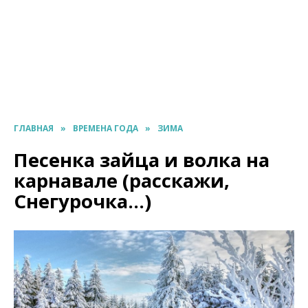
ГЛАВНАЯ
»
ВРЕМЕНА ГОДА
»
ЗИМА
Песенка зайца и волка на
карнавале (расскажи,
Снегурочка…)