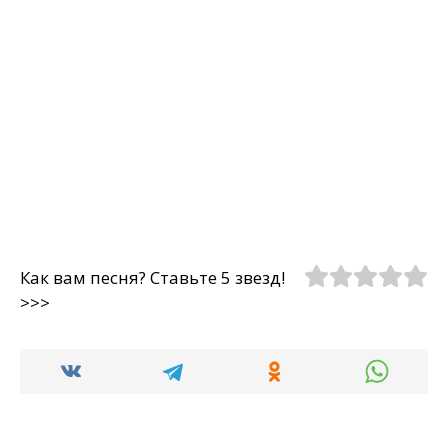
Как вам песня? Ставьте 5 звезд!
>>>