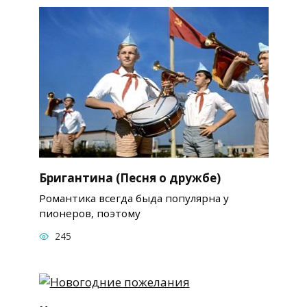
Бригантина (Песня о дружбе)
Романтика всегда быда популярна у
пионеров, поэтому
245