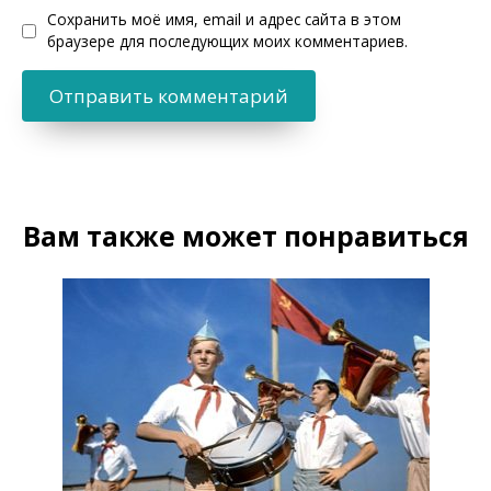
Сохранить моё имя, email и адрес сайта в этом
браузере для последующих моих комментариев.
Вам также может понравиться