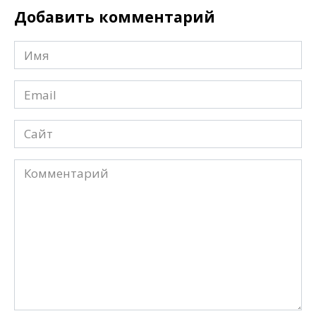
Добавить комментарий
Имя
*
Email
*
Сайт
Комментарий