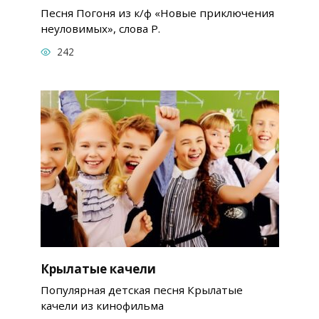
Песня Погоня из к/ф «Новые приключения
неуловимых», слова Р.
242
Крылатые качели
Популярная детская песня Крылатые
качели из кинофильма