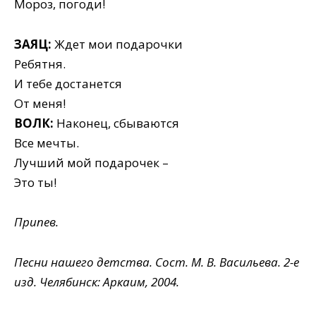
Мороз, погоди!
ЗАЯЦ:
Ждет мои подарочки
Ребятня.
И тебе достанется
От меня!
ВОЛК:
Наконец, сбываются
Все мечты.
Лучший мой подарочек –
Это ты!
Припев.
Песни нашего детства. Сост. М. В. Васильева. 2-е
изд. Челябинск: Аркаим, 2004.