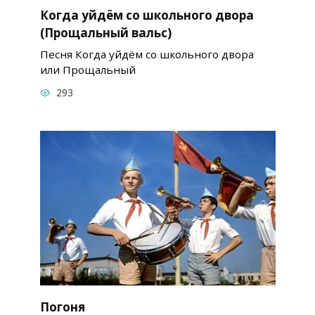
Когда уйдём со школьного двора
(Прощальный вальс)
Песня Когда уйдём со школьного двора
или Прощальный
293
Погоня