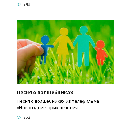
240
Песня о волшебниках
Песня о волшебниках из телефильма
«Новогодние приключения
262