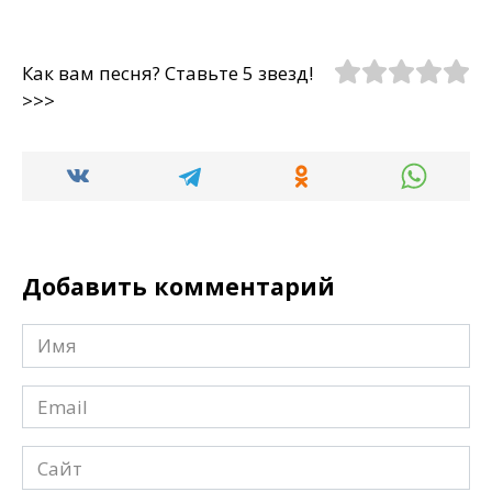
Как вам песня? Ставьте 5 звезд!
>>>
Добавить комментарий
Имя
*
Email
*
Сайт