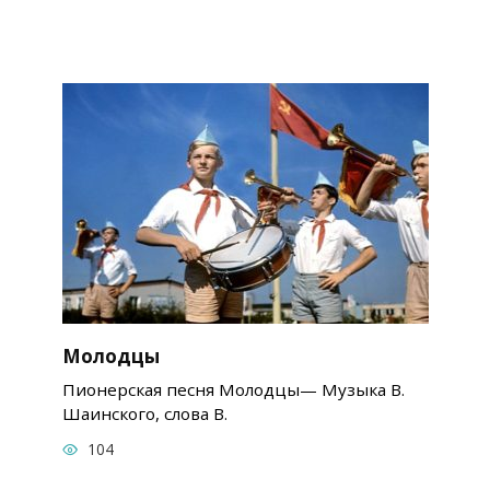
Молодцы
Пионерская песня Молодцы— Музыка В.
Шаинского, слова В.
104