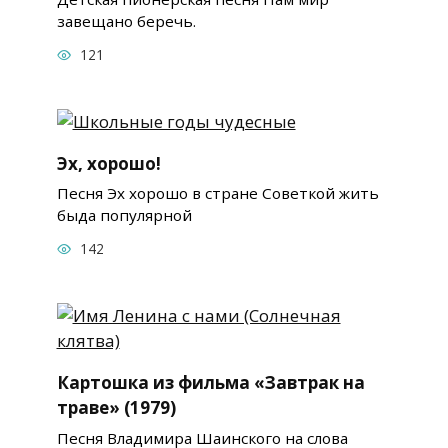
завещано беречь.
121
Эх, хорошо!
Песня Эх хорошо в стране Советкой жить
быда популярной
142
Картошка из фильма «Завтрак на
траве» (1979)
Песня Владимира Шаинского на слова