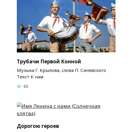
Трубачи Первой Конной
Музыка Г. Крылова, слова П. Синявского
Текст К нам
60
Дорогою героев