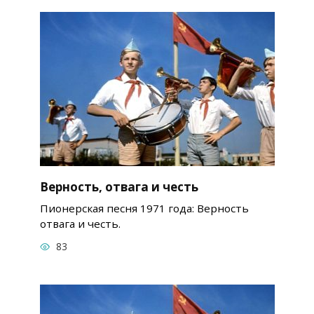
Верность, отвага и честь
Пионерская песня 1971 года: Верность
отвага и честь.
83