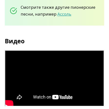
Смотрите также другие пионерские
песни, например
Ассоль
Видео