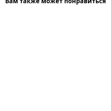
Вам также может понравиться