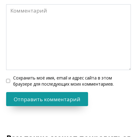
Комментарий
Сохранить моё имя, email и адрес сайта в этом
браузере для последующих моих комментариев.