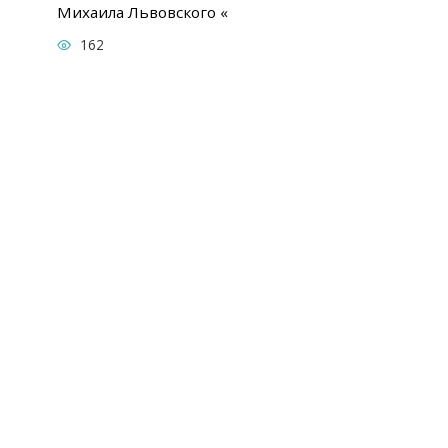
Михаила Львовского «
162