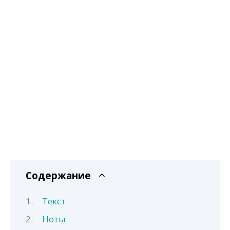
Содержание
Текст
Ноты